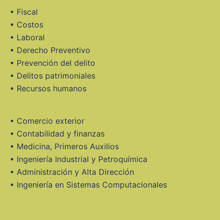
• Fiscal
• Costos
• Laboral
• Derecho Preventivo
• Prevención del delito
• Delitos patrimoniales
• Recursos humanos
• Comercio exterior
• Contabilidad y finanzas
• Medicina, Primeros Auxilios
• Ingeniería Industrial y Petroquímica
• Administración y Alta Dirección
• Ingeniería en Sistemas Computacionales