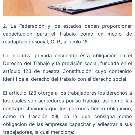
2. La Federación y los estados deben proporcionar
capacitación para el trabajo como un medio de
readaptación social, C. P., artículo 18.
La iniciativa privada encuentra esta obligación en el
Derecho del Trabajo y la previsión social, fundada en el
artículo 123 de nuestra Constitución, cuyo contenido
identifica el derecho del trabajo con el derecho social.
El articulo 123 otorga a los trabajadores los derechos a
los cuales son acreedores por su trabajo, así como las
contraprestaciones que los patrones tienen obligación,
como la fracción XIII, en la que consigna como
obligación de las empresas capacitar y adiestrar a sus
trabajadores, la cual menciona: