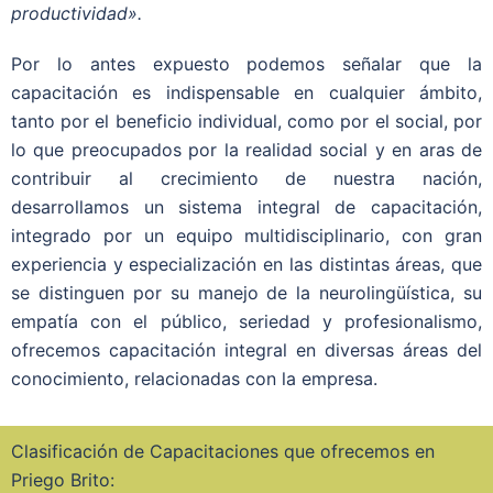
productividad».
Por lo antes expuesto podemos señalar que la
capacitación es indispensable en cualquier ámbito,
tanto por el beneficio individual, como por el social, por
lo que preocupados por la realidad social y en aras de
contribuir al crecimiento de nuestra nación,
desarrollamos un sistema integral de capacitación,
integrado por un equipo multidisciplinario, con gran
experiencia y especialización en las distintas áreas, que
se distinguen por su manejo de la neurolingüística, su
empatía con el público, seriedad y profesionalismo,
ofrecemos capacitación integral en diversas áreas del
conocimiento, relacionadas con la empresa.
Clasificación de Capacitaciones que ofrecemos en
Priego Brito: