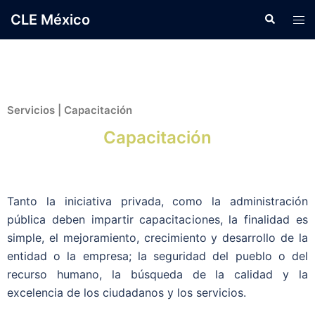
CLE México
Servicios | Capacitación
Capacitación
Tanto la iniciativa privada, como la administración
pública deben impartir capacitaciones, la finalidad es
simple, el mejoramiento, crecimiento y desarrollo de la
entidad o la empresa; la seguridad del pueblo o del
recurso humano, la búsqueda de la calidad y la
excelencia de los ciudadanos y los servicios.