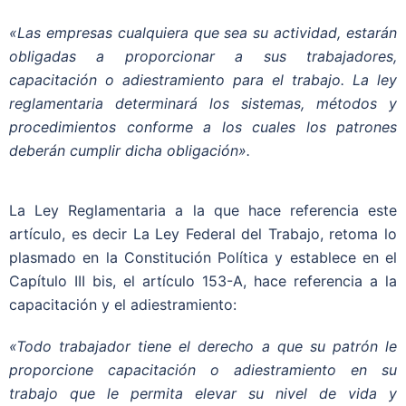
«Las empresas cualquiera que sea su actividad, estarán
obligadas a proporcionar a sus trabajadores,
capacitación o adiestramiento para el trabajo. La ley
reglamentaria determinará los sistemas, métodos y
procedimientos conforme a los cuales los patrones
deberán cumplir dicha obligación».
La Ley Reglamentaria a la que hace referencia este
artículo, es decir La Ley Federal del Trabajo, retoma lo
plasmado en la Constitución Política y establece en el
Capítulo III bis, el artículo 153-A, hace referencia a la
capacitación y el adiestramiento:
«Todo trabajador tiene el derecho a que su patrón le
proporcione capacitación o adiestramiento en su
trabajo que le permita elevar su nivel de vida y