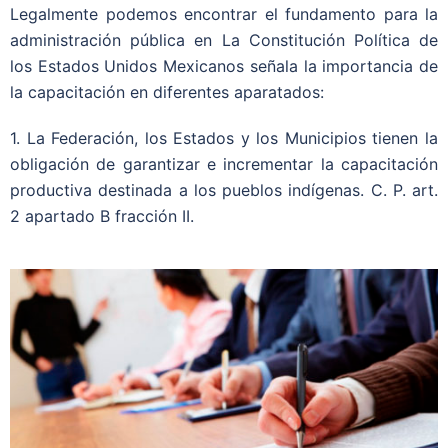
Legalmente podemos encontrar el fundamento para la
administración pública en La Constitución Política de
los Estados Unidos Mexicanos señala la importancia de
la capacitación en diferentes aparatados:
1. La Federación, los Estados y los Municipios tienen la
obligación de garantizar e incrementar la capacitación
productiva destinada a los pueblos indígenas. C. P. art.
2 apartado B fracción II.