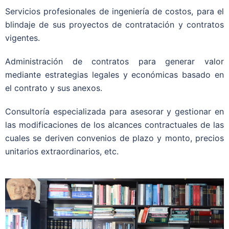
Servicios profesionales de ingeniería de costos, para el
blindaje de sus proyectos de contratación y contratos
vigentes.
Administración de contratos para generar valor
mediante estrategias legales y económicas basado en
el contrato y sus anexos.
Consultoría especializada para asesorar y gestionar en
las modificaciones de los alcances contractuales de las
cuales se deriven convenios de plazo y monto, precios
unitarios extraordinarios, etc.