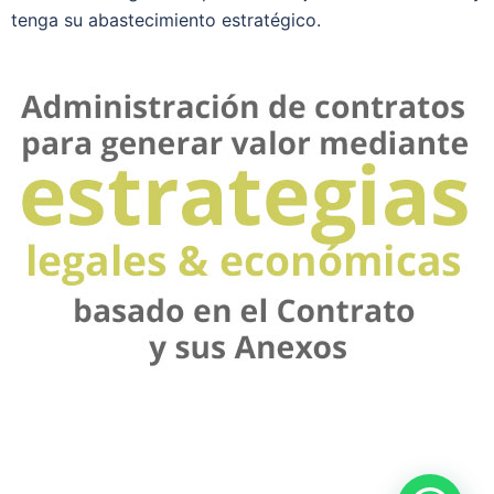
tenga su abastecimiento estratégico.