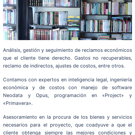
Análisis, gestión y seguimiento de reclamos económicos
que el cliente tiene derecho. Gastos no recuperables,
reclamo de indirectos, ajustes de costos, entre otros.
Contamos con expertos en inteligencia legal, ingeniería
económica y de costos con manejo de software
Neodata y Opus, programación en «Project» y
«Primavera».
Asesoramiento en la procura de los bienes y servicios
necesarios para el proyecto, que coadyuve a que el
cliente obtenga siempre las mejores condiciones y