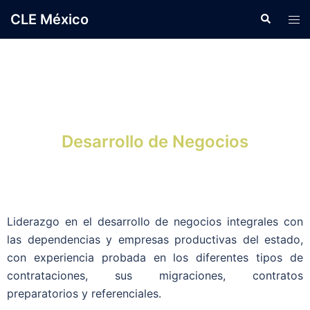
CLE México
Desarrollo de Negocios
Liderazgo en el desarrollo de negocios integrales con
las dependencias y empresas productivas del estado,
con experiencia probada en los diferentes tipos de
contrataciones, sus migraciones, contratos
preparatorios y referenciales.